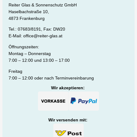
Reiter Glas & Sonnenschutz GmbH
Haselbachstraße 10,
4873 Frankenburg
Tel.: 07683/8191, Fax: DW20
E-Mail: office@reiter-glas.at
Öffnungszeiten:
Montag – Donnerstag
7:00 – 12:00 und 13:00 – 17:00
Freitag
7:00 – 12:00 oder nach Terminvereinbarung
Wir akzeptieren:
Wir versenden mit: