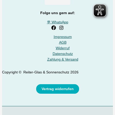
Folge uns gern auf:
💬 WhatsApp
Impressum
AGB
Widerruf
Datenschutz
Zahlung & Versand
Copyright © Reiter-Glas & Sonnenschutz 2026
Vertrag widerrufen