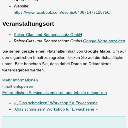
Website:
https://www.facebook.com/events/640871477120756/
Veranstaltungsort
Reiter-Glas und Sonnenschutz GmbH
Reiter-Glas und Sonnenschutz GmbH
Google-Karte anzeigen
Sie sehen gerade einen Platzhalterinhalt von
Google Maps
. Um auf
den eigentlichen Inhalt zuzugreifen, klicken Sie auf die Schaltfläche
unten. Bitte beachten Sie, dass dabei Daten an Drittanbieter
weitergegeben werden.
Mehr Informationen
Inhalt entsperren
Erforderlichen Service akzeptieren und Inhalte entsperren
«
„Glas schmelzen“ Workshop für Erwachsene
„Glas schmelzen“ Workshop für Erwachsene
»