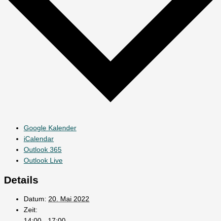
Google Kalender
iCalendar
Outlook 365
Outlook Live
Details
Datum:
20. Mai 2022
Zeit:
14:00 - 17:00