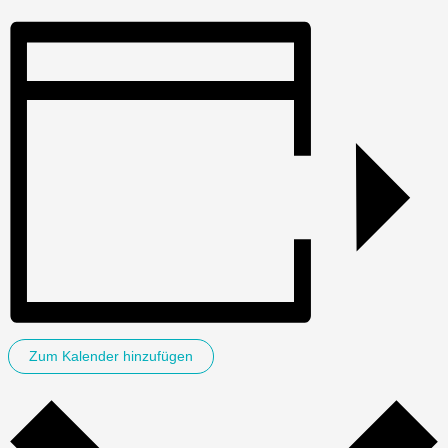
Zum Kalender hinzufügen