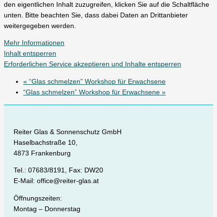
den eigentlichen Inhalt zuzugreifen, klicken Sie auf die Schaltfläche
unten. Bitte beachten Sie, dass dabei Daten an Drittanbieter
weitergegeben werden.
Mehr Informationen
Inhalt entsperren
Erforderlichen Service akzeptieren und Inhalte entsperren
«
“Glas schmelzen” Workshop für Erwachsene
“Glas schmelzen” Workshop für Erwachsene
»
Reiter Glas & Sonnenschutz GmbH
Haselbachstraße 10,
4873 Frankenburg
Tel.: 07683/8191, Fax: DW20
E-Mail: office@reiter-glas.at
Öffnungszeiten:
Montag – Donnerstag