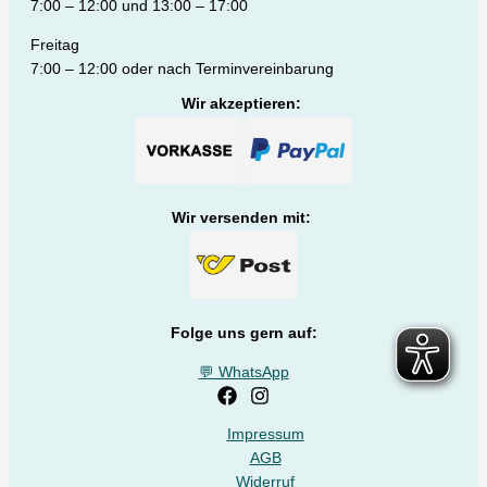
7:00 – 12:00 und 13:00 – 17:00
Freitag
7:00 – 12:00 oder nach Terminvereinbarung
Wir akzeptieren:
Wir versenden mit:
Folge uns gern auf:
💬 WhatsApp
Impressum
AGB
Widerruf