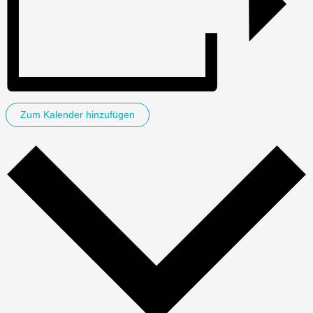
Zum Kalender hinzufügen