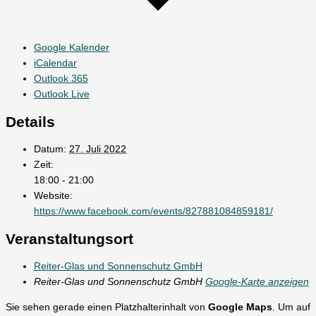
Google Kalender
iCalendar
Outlook 365
Outlook Live
Details
Datum:
27. Juli 2022
Zeit:
18:00 - 21:00
Website:
https://www.facebook.com/events/827881084859181/
Veranstaltungsort
Reiter-Glas und Sonnenschutz GmbH
Reiter-Glas und Sonnenschutz GmbH
Google-Karte anzeigen
Sie sehen gerade einen Platzhalterinhalt von
Google Maps
. Um auf