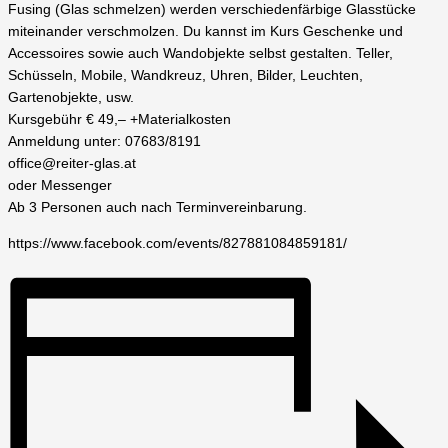
Fusing (Glas schmelzen) werden verschiedenfärbige Glasstücke
miteinander verschmolzen. Du kannst im Kurs Geschenke und
Accessoires sowie auch Wandobjekte selbst gestalten. Teller,
Schüsseln, Mobile, Wandkreuz, Uhren, Bilder, Leuchten,
Gartenobjekte, usw.
Kursgebühr € 49,– +Materialkosten
Anmeldung unter: 07683/8191
office@reiter-glas.at
oder Messenger
Ab 3 Personen auch nach Terminvereinbarung.
https://www.facebook.com/events/827881084859181/