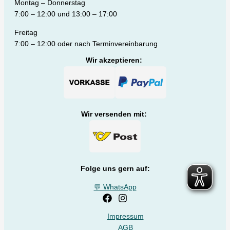
Montag – Donnerstag
7:00 – 12:00 und 13:00 – 17:00
Freitag
7:00 – 12:00 oder nach Terminvereinbarung
Wir akzeptieren:
Wir versenden mit:
Folge uns gern auf:
💬 WhatsApp
Impressum
AGB