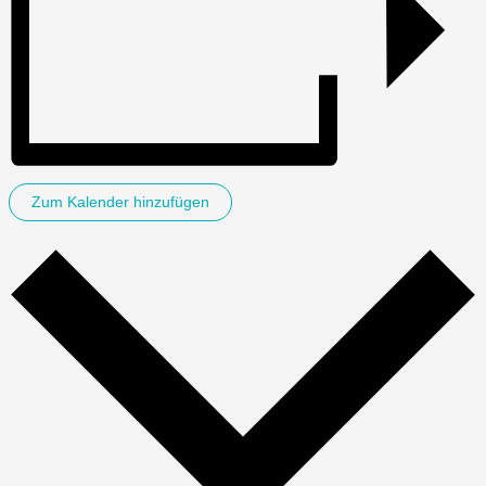
Zum Kalender hinzufügen