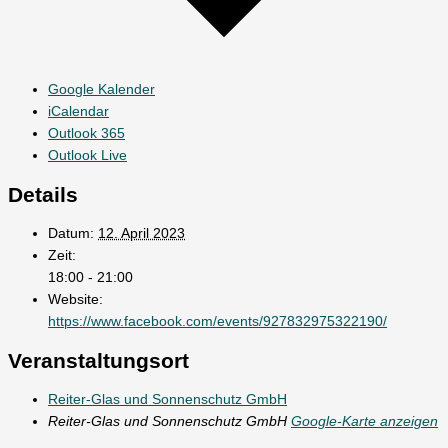
Google Kalender
iCalendar
Outlook 365
Outlook Live
Details
Datum:
12. April 2023
Zeit:
18:00 - 21:00
Website:
https://www.facebook.com/events/927832975322190/
Veranstaltungsort
Reiter-Glas und Sonnenschutz GmbH
Reiter-Glas und Sonnenschutz GmbH
Google-Karte anzeigen