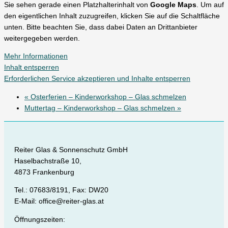
Sie sehen gerade einen Platzhalterinhalt von
Google Maps
. Um auf
den eigentlichen Inhalt zuzugreifen, klicken Sie auf die Schaltfläche
unten. Bitte beachten Sie, dass dabei Daten an Drittanbieter
weitergegeben werden.
Mehr Informationen
Inhalt entsperren
Erforderlichen Service akzeptieren und Inhalte entsperren
«
Osterferien – Kinderworkshop – Glas schmelzen
Muttertag – Kinderworkshop – Glas schmelzen
»
Reiter Glas & Sonnenschutz GmbH
Haselbachstraße 10,
4873 Frankenburg
Tel.: 07683/8191, Fax: DW20
E-Mail: office@reiter-glas.at
Öffnungszeiten: