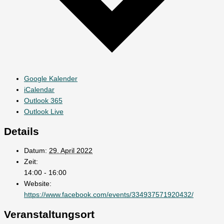
Google Kalender
iCalendar
Outlook 365
Outlook Live
Details
Datum:
29. April 2022
Zeit:
14:00 - 16:00
Website:
https://www.facebook.com/events/334937571920432/
Veranstaltungsort