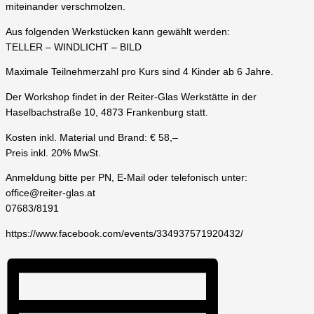
miteinander verschmolzen.
Aus folgenden Werkstücken kann gewählt werden:
TELLER – WINDLICHT – BILD
Maximale Teilnehmerzahl pro Kurs sind 4 Kinder ab 6 Jahre.
Der Workshop findet in der Reiter-Glas Werkstätte in der
Haselbachstraße 10, 4873 Frankenburg statt.
Kosten inkl. Material und Brand: € 58,–
Preis inkl. 20% MwSt.
Anmeldung bitte per PN, E-Mail oder telefonisch unter:
office@reiter-glas.at
07683/8191
https://www.facebook.com/events/334937571920432/