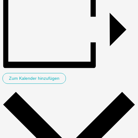
Zum Kalender hinzufügen