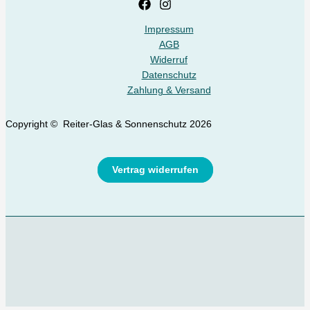
Impressum
AGB
Widerruf
Datenschutz
Zahlung & Versand
Copyright © Reiter-Glas & Sonnenschutz 2026
Vertrag widerrufen