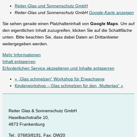
Reiter-Glas und Sonnenschutz GmbH
Reiter-Glas und Sonnenschutz GmbH
Google-Karte anzeigen
Sie sehen gerade einen Platzhalterinhalt von
Google Maps
. Um auf
den eigentlichen Inhalt zuzugreifen, klicken Sie auf die Schaltfläche
unten. Bitte beachten Sie, dass dabei Daten an Drittanbieter
weitergegeben werden.
Mehr Informationen
Inhalt entsperren
Erforderlichen Service akzeptieren und Inhalte entsperren
«
„Glas schmelzen“ Workshop für Erwachsene
Kinderworkshop – Glas schmelzen für den „Muttertag“
»
Reiter Glas & Sonnenschutz GmbH
Haselbachstraße 10,
4873 Frankenburg
Tel.: 07683/8191, Fax: DW20