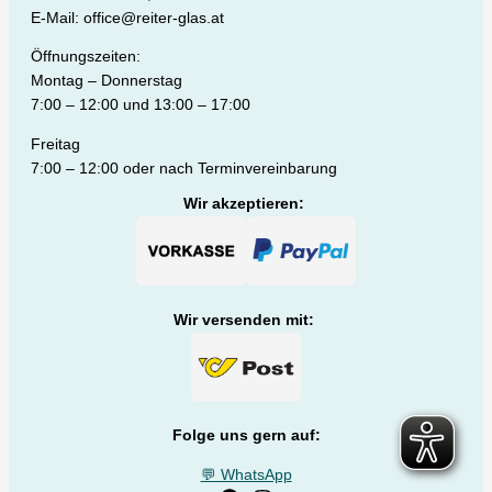
E-Mail: office@reiter-glas.at
Öffnungszeiten:
Montag – Donnerstag
7:00 – 12:00 und 13:00 – 17:00
Freitag
7:00 – 12:00 oder nach Terminvereinbarung
Wir akzeptieren:
Wir versenden mit:
Folge uns gern auf:
💬 WhatsApp