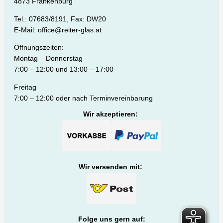
4873 Frankenburg
Tel.: 07683/8191, Fax: DW20
E-Mail: office@reiter-glas.at
Öffnungszeiten:
Montag – Donnerstag
7:00 – 12:00 und 13:00 – 17:00
Freitag
7:00 – 12:00 oder nach Terminvereinbarung
Wir akzeptieren:
Wir versenden mit:
Folge uns gern auf: