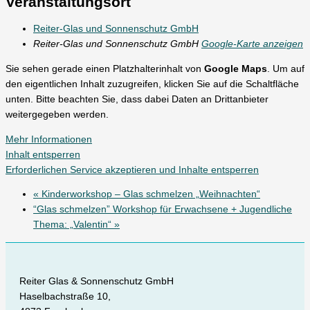
Veranstaltungsort
Reiter-Glas und Sonnenschutz GmbH
Reiter-Glas und Sonnenschutz GmbH
Google-Karte anzeigen
Sie sehen gerade einen Platzhalterinhalt von
Google Maps
. Um auf
den eigentlichen Inhalt zuzugreifen, klicken Sie auf die Schaltfläche
unten. Bitte beachten Sie, dass dabei Daten an Drittanbieter
weitergegeben werden.
Mehr Informationen
Inhalt entsperren
Erforderlichen Service akzeptieren und Inhalte entsperren
«
Kinderworkshop – Glas schmelzen „Weihnachten“
“Glas schmelzen” Workshop für Erwachsene + Jugendliche
Thema: „Valentin“
»
Reiter Glas & Sonnenschutz GmbH
Haselbachstraße 10,