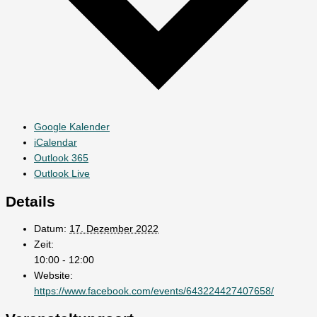
Google Kalender
iCalendar
Outlook 365
Outlook Live
Details
Datum:
17. Dezember 2022
Zeit:
10:00 - 12:00
Website:
https://www.facebook.com/events/643224427407658/