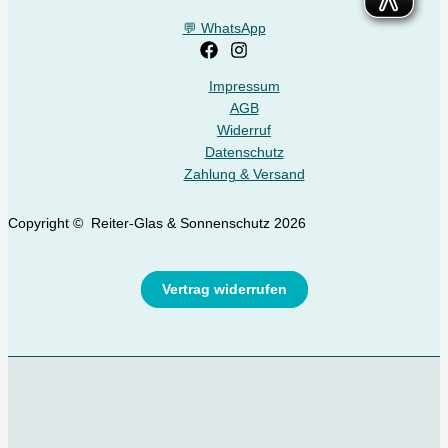
💬 WhatsApp
Impressum
AGB
Widerruf
Datenschutz
Zahlung & Versand
Copyright © Reiter-Glas & Sonnenschutz 2026
Vertrag widerrufen