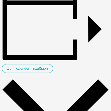
Zum Kalender hinzufügen