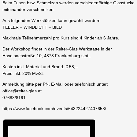
Beim Fusen bzw. Schmelzen werden verschiedenfärbige Glasstücke
miteinander verschmolzen.
Aus folgenden Werkstücken kann gewählt werden:
TELLER – WINDLICHT – BILD
Maximale Teilnehmerzahl pro Kurs sind 4 Kinder ab 6 Jahre.
Der Workshop findet in der Reiter-Glas Werkstätte in der
Haselbachstraße 10, 4873 Frankenburg statt.
Kosten inkl. Material und Brand: € 58,–
Preis inkl. 20% MwSt.
Anmeldung bitte per PN, E-Mail oder telefonisch unter:
office@reiter-glas.at
07683/8191
https://www.facebook.com/events/643224427407658/