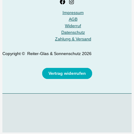
Impressum
AGB
Widerruf
Datenschutz
Zahlung & Versand
Copyright © Reiter-Glas & Sonnenschutz 2026
Vertrag widerrufen