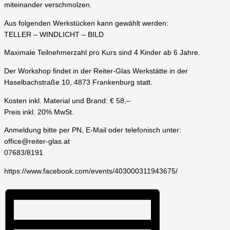
miteinander verschmolzen.
Aus folgenden Werkstücken kann gewählt werden:
TELLER – WINDLICHT – BILD
Maximale Teilnehmerzahl pro Kurs sind 4 Kinder ab 6 Jahre.
Der Workshop findet in der Reiter-Glas Werkstätte in der
Haselbachstraße 10, 4873 Frankenburg statt.
Kosten inkl. Material und Brand: € 58,–
Preis inkl. 20% MwSt.
Anmeldung bitte per PN, E-Mail oder telefonisch unter:
office@reiter-glas.at
07683/8191
https://www.facebook.com/events/403000311943675/