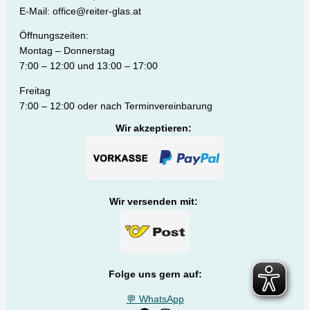
E-Mail: office@reiter-glas.at
Öffnungszeiten:
Montag – Donnerstag
7:00 – 12:00 und 13:00 – 17:00
Freitag
7:00 – 12:00 oder nach Terminvereinbarung
Wir akzeptieren:
Wir versenden mit:
Folge uns gern auf:
💬 WhatsApp