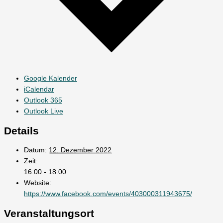
Google Kalender
iCalendar
Outlook 365
Outlook Live
Details
Datum:
12. Dezember 2022
Zeit:
16:00 - 18:00
Website:
https://www.facebook.com/events/403000311943675/
Veranstaltungsort