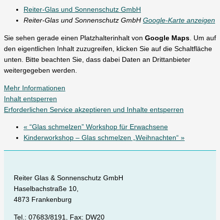
Reiter-Glas und Sonnenschutz GmbH
Reiter-Glas und Sonnenschutz GmbH
Google-Karte anzeigen
Sie sehen gerade einen Platzhalterinhalt von
Google Maps
. Um auf
den eigentlichen Inhalt zuzugreifen, klicken Sie auf die Schaltfläche
unten. Bitte beachten Sie, dass dabei Daten an Drittanbieter
weitergegeben werden.
Mehr Informationen
Inhalt entsperren
Erforderlichen Service akzeptieren und Inhalte entsperren
«
“Glas schmelzen” Workshop für Erwachsene
Kinderworkshop – Glas schmelzen „Weihnachten“
»
Reiter Glas & Sonnenschutz GmbH
Haselbachstraße 10,
4873 Frankenburg
Tel.: 07683/8191, Fax: DW20