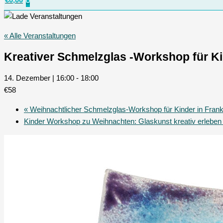
0
« Alle Veranstaltungen
Kreativer Schmelzglas -Workshop für K
14. Dezember | 16:00
-
18:00
€58
«
Weihnachtlicher Schmelzglas-Workshop für Kinder in Fran
Kinder Workshop zu Weihnachten: Glaskunst kreativ erlebe