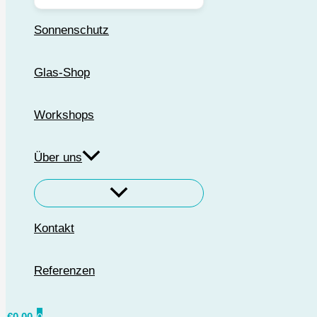
Sonnenschutz
Glas-Shop
Workshops
Über uns
Kontakt
Referenzen
€
0,00