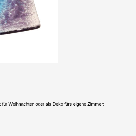
k für Weihnachten oder als Deko fürs eigene Zimmer: