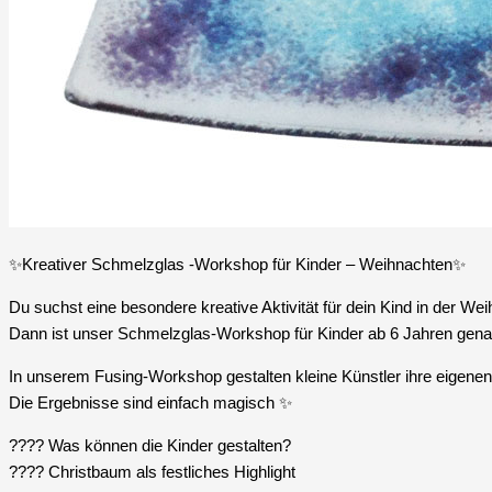
✨Kreativer Schmelzglas -Workshop für Kinder – Weihnachten✨
Du suchst eine besondere kreative Aktivität für dein Kind in der We
Dann ist unser Schmelzglas-Workshop für Kinder ab 6 Jahren gena
In unserem Fusing-Workshop gestalten kleine Künstler ihre eigene
Die Ergebnisse sind einfach magisch ✨
???? Was können die Kinder gestalten?
???? Christbaum als festliches Highlight