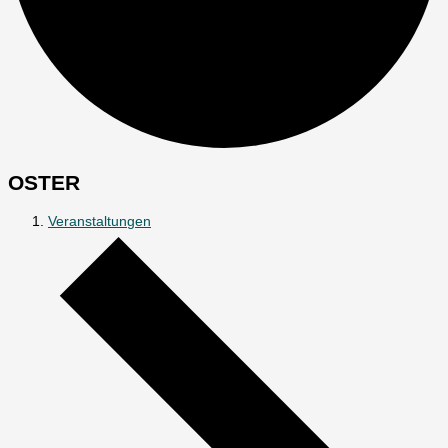
OSTER
Veranstaltungen