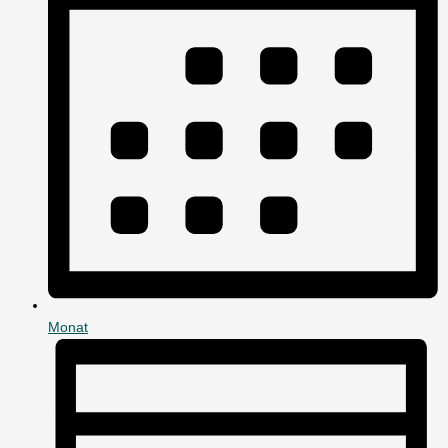
Monat