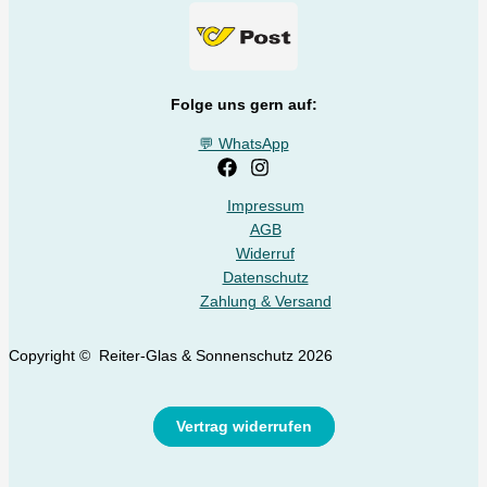
Folge uns gern auf:
💬 WhatsApp
Impressum
AGB
Widerruf
Datenschutz
Zahlung & Versand
Copyright © Reiter-Glas & Sonnenschutz 2026
Vertrag widerrufen