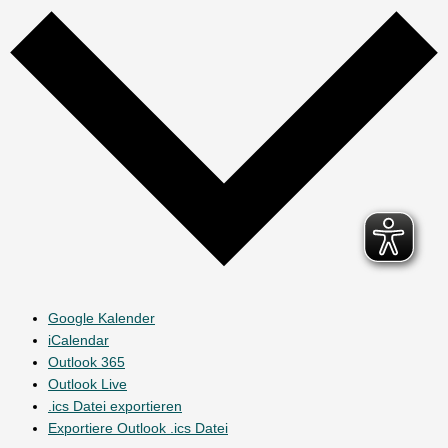
Google Kalender
iCalendar
Outlook 365
Outlook Live
.ics Datei exportieren
Exportiere Outlook .ics Datei