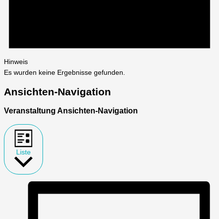
Hinweis
Es wurden keine Ergebnisse gefunden.
Ansichten-Navigation
Veranstaltung Ansichten-Navigation
Liste