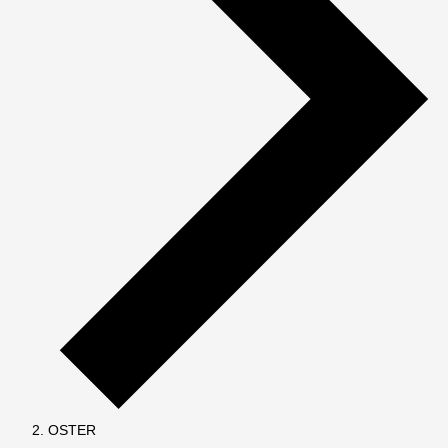
OSTER