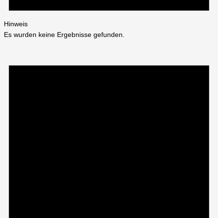
Hinweis
Es wurden keine Ergebnisse gefunden.