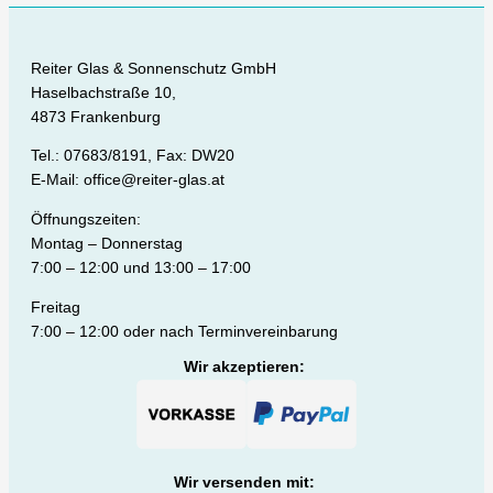
Reiter Glas & Sonnenschutz GmbH
Haselbachstraße 10,
4873 Frankenburg
Tel.: 07683/8191, Fax: DW20
E-Mail: office@reiter-glas.at
Öffnungszeiten:
Montag – Donnerstag
7:00 – 12:00 und 13:00 – 17:00
Freitag
7:00 – 12:00 oder nach Terminvereinbarung
Wir akzeptieren:
Wir versenden mit: