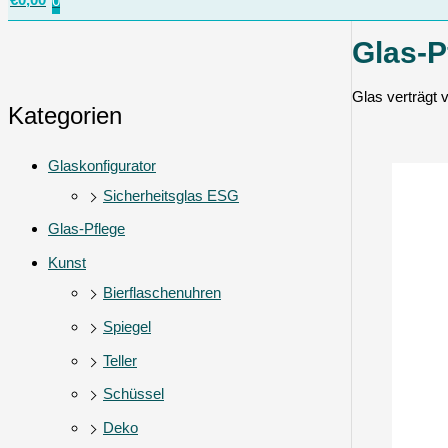
0
Glas-P
Glas verträgt v
Kategorien
Glaskonfigurator
Sicherheitsglas ESG
Glas-Pflege
Kunst
Bierflaschenuhren
Spiegel
Teller
Schüssel
Deko