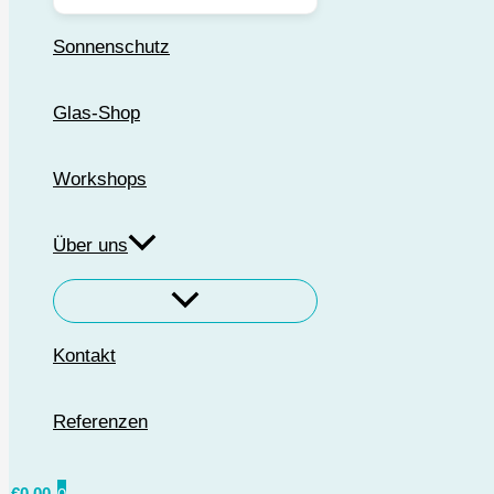
Sonnenschutz
Glas-Shop
Workshops
Über uns
Kontakt
Referenzen
€
0,00