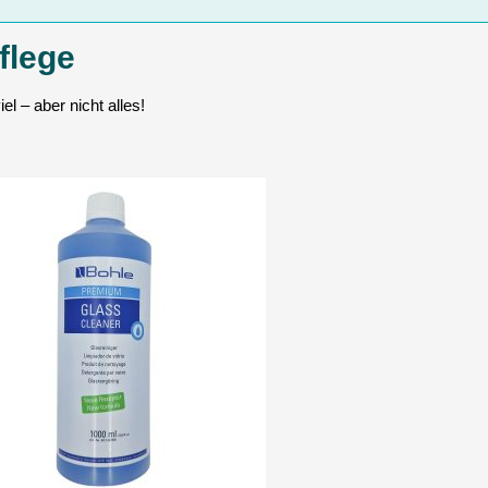
flege
iel – aber nicht alles!