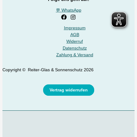
💬 WhatsApp
Impressum
AGB
Widerruf
Datenschutz
Zahlung & Versand
Copyright © Reiter-Glas & Sonnenschutz 2026
Vertrag widerrufen