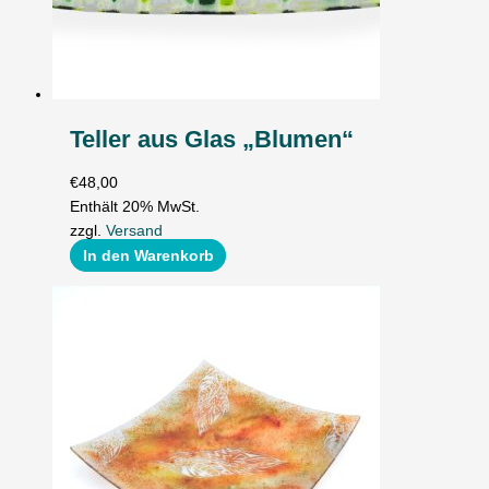
Teller aus Glas „Blumen“
€
48,00
Enthält 20% MwSt.
zzgl.
Versand
In den Warenkorb