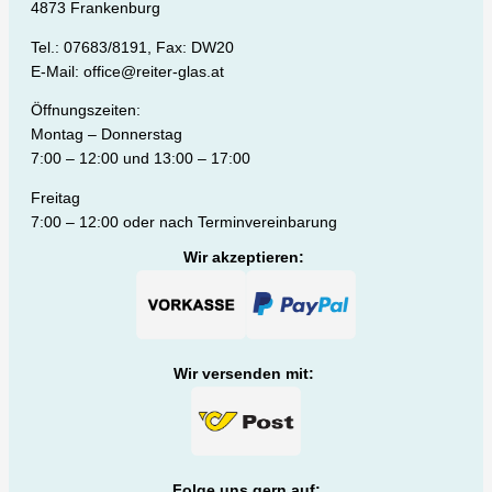
4873 Frankenburg
Tel.: 07683/8191, Fax: DW20
E-Mail: office@reiter-glas.at
Öffnungszeiten:
Montag – Donnerstag
7:00 – 12:00 und 13:00 – 17:00
Freitag
7:00 – 12:00 oder nach Terminvereinbarung
Wir akzeptieren:
Wir versenden mit:
Folge uns gern auf: