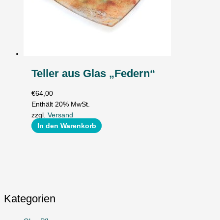
Teller aus Glas „Federn“
€
64,00
Enthält 20% MwSt.
zzgl.
Versand
In den Warenkorb
Kategorien