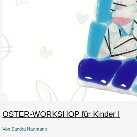
OSTER-WORKSHOP für Kinder I
Von
Sandra Hartmann