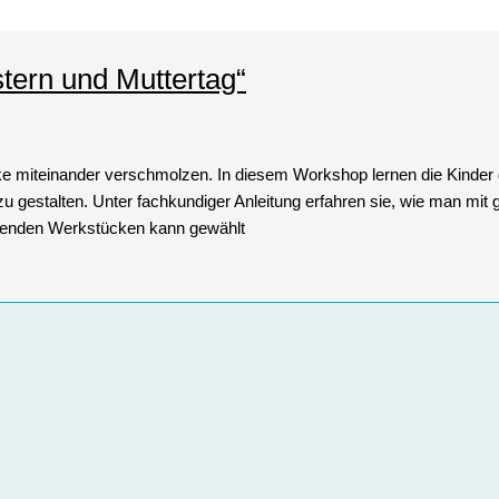
tern und Muttertag“
 miteinander verschmolzen. In diesem Workshop lernen die Kinder
 zu gestalten. Unter fachkundiger Anleitung erfahren sie, wie man m
lgenden Werkstücken kann gewählt