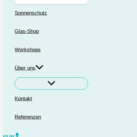
Sonnenschutz
Glas-Shop
Workshops
Über uns
Kontakt
Referenzen
€
0,00