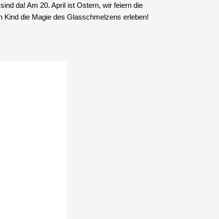
! Am 20. April ist Ostern, wir feiern die
ein Kind die Magie des Glasschmelzens erleben!