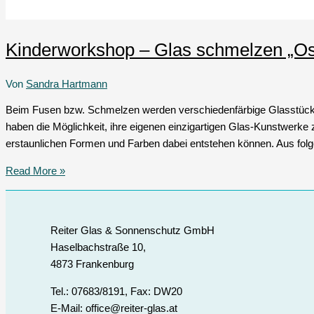
Kinderworkshop – Glas schmelzen „Os
Von
Sandra Hartmann
Beim Fusen bzw. Schmelzen werden verschiedenfärbige Glasstücke
haben die Möglichkeit, ihre eigenen einzigartigen Glas-Kunstwerke
erstaunlichen Formen und Farben dabei entstehen können. Aus fo
Read More »
Reiter Glas & Sonnenschutz GmbH
Haselbachstraße 10,
4873 Frankenburg
Tel.: 07683/8191, Fax: DW20
E-Mail: office@reiter-glas.at