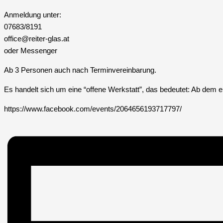
Anmeldung unter:
07683/8191
office@reiter-glas.at
oder Messenger
Ab 3 Personen auch nach Terminvereinbarung.
Es handelt sich um eine “offene Werkstatt”, das bedeutet: Ab dem 
https://www.facebook.com/events/2064656193717797/