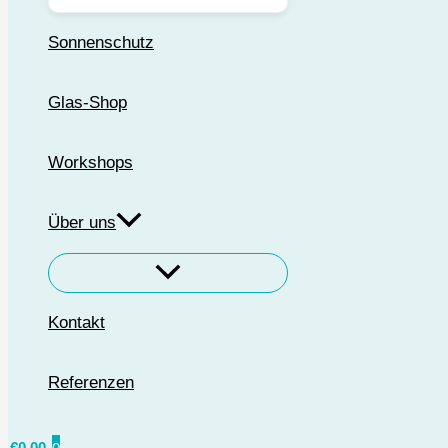
Sonnenschutz
Glas-Shop
Workshops
Über uns
Kontakt
Referenzen
€
0,00