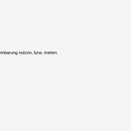
einbarung nutzen, bzw. mieten.