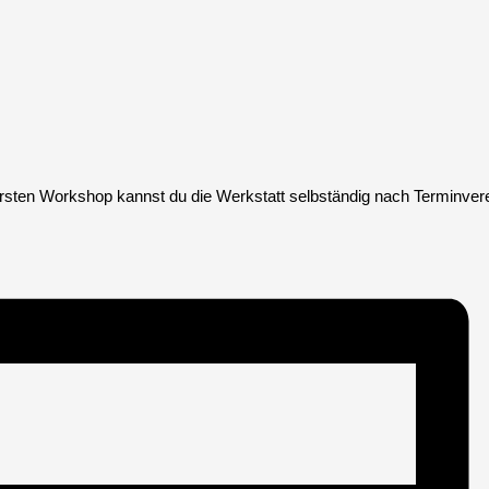
ersten Workshop kannst du die Werkstatt selbständig nach Terminver