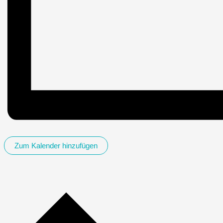
Zum Kalender hinzufügen