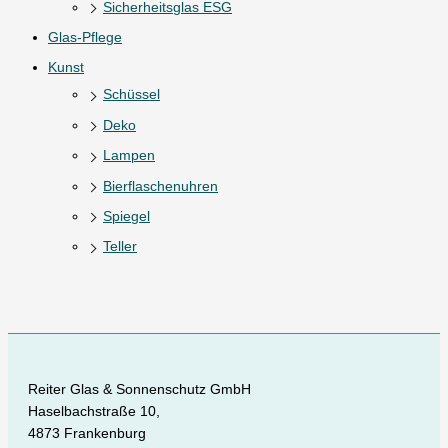
Sicherheitsglas ESG
Glas-Pflege
Kunst
Schüssel
Deko
Lampen
Bierflaschenuhren
Spiegel
Teller
Reiter Glas & Sonnenschutz GmbH
Haselbachstraße 10,
4873 Frankenburg