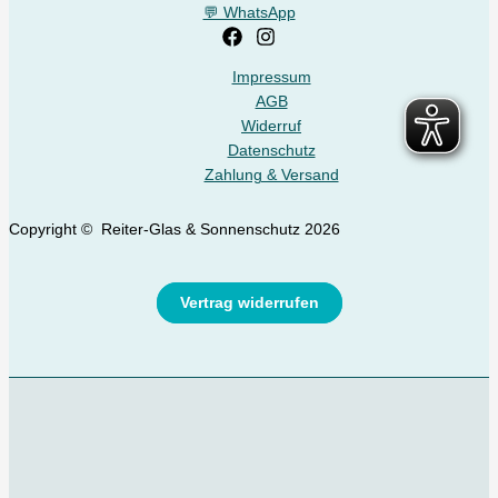
💬 WhatsApp
Impressum
AGB
Widerruf
Datenschutz
Zahlung & Versand
Copyright © Reiter-Glas & Sonnenschutz 2026
Vertrag widerrufen