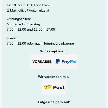
Tel.: 07683/8191, Fax: DW20
E-Mail: office@reiter-glas.at
Öffnungszeiten:
Montag – Donnerstag
7:00 – 12:00 und 13:00 – 17:00
Freitag
7:00 – 12:00 oder nach Terminvereinbarung
Wir akzeptieren:
Wir versenden mit:
Folge uns gern auf: