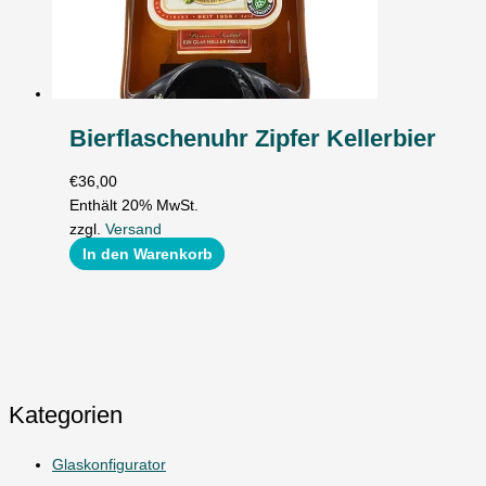
Bierflaschenuhr Zipfer Kellerbier
€
36,00
Enthält 20% MwSt.
zzgl.
Versand
In den Warenkorb
Kategorien
Glaskonfigurator