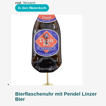
zzgl.
Versand
In den Warenkorb
Bierflaschenuhr mit Pendel Linzer
Bier