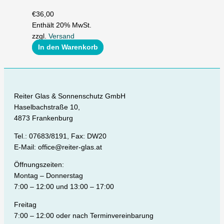
€
36,00
Enthält 20% MwSt.
zzgl.
Versand
In den Warenkorb
Reiter Glas & Sonnenschutz GmbH
Haselbachstraße 10,
4873 Frankenburg
Tel.: 07683/8191, Fax: DW20
E-Mail: office@reiter-glas.at
Öffnungszeiten:
Montag – Donnerstag
7:00 – 12:00 und 13:00 – 17:00
Freitag
7:00 – 12:00 oder nach Terminvereinbarung