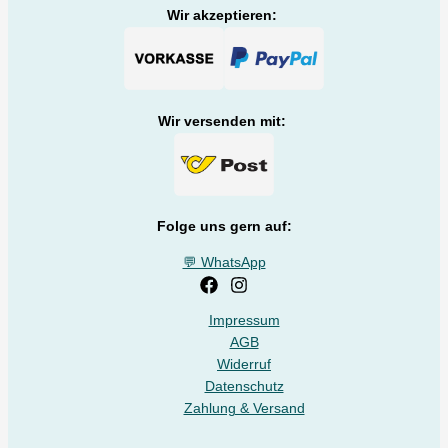
Wir akzeptieren:
Wir versenden mit:
Folge uns gern auf:
💬 WhatsApp
Impressum
AGB
Widerruf
Datenschutz
Zahlung & Versand