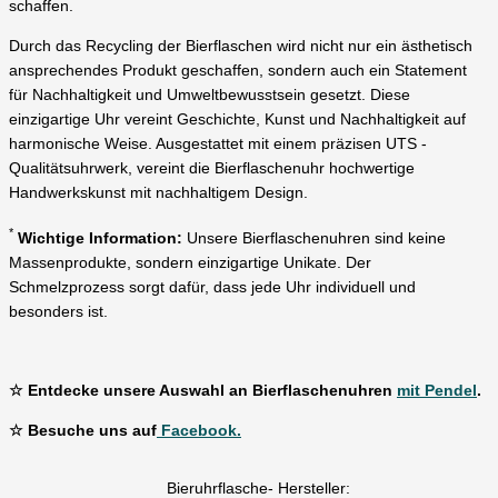
schaffen.
Durch das Recycling der Bierflaschen wird nicht nur ein ästhetisch
ansprechendes Produkt geschaffen, sondern auch ein Statement
für Nachhaltigkeit und Umweltbewusstsein gesetzt. Diese
einzigartige Uhr vereint Geschichte, Kunst und Nachhaltigkeit auf
harmonische Weise. Ausgestattet mit einem präzisen UTS -
Qualitätsuhrwerk, vereint die Bierflaschenuhr hochwertige
Handwerkskunst mit nachhaltigem Design.
*
Wichtige Information:
Unsere Bierflaschenuhren sind keine
Massenprodukte, sondern einzigartige Unikate. Der
Schmelzprozess sorgt dafür, dass jede Uhr individuell und
besonders ist.
☆ Entdecke unsere Auswahl an Bierflaschenuhren
mit Pendel
.
☆ Besuche uns auf
Facebook.
Bieruhrflasche- Hersteller: