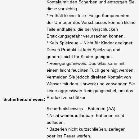
Kontakt mit den Scherben und entsorgen Sie
diese vorsichtig.
* Enthält kleine Teile: Einige Komponenten
der Uhr oder des Verschlusses können kleine
Teile enthalten, die bei Verschlucken
Erstickungsgefahr verursachen können.
* Kein Spielzeug – Nicht für Kinder geeignet:
Dieses Produkt ist kein Spielzeug und
generell nicht für Kinder geeignet.
* Reinigungshinweis: Das Glas kann mit
einem leicht feuchten Tuch gereinigt werden.
Vermeiden Sie jedoch direkten Kontakt von
Wasser mit dem Uhrwerk und verwenden Sie
keine aggressiven Reinigungsmittel, um das
Produkt zu schützen.
Sicherheitshinweis:
Sicherheitshinweis – Batterien (AA)
* Nicht wiederaufladbare Batterien nicht
aufladen.
* Batterien nicht kurzschließen, zerlegen
oder ins Feuer werfen.