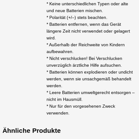
* Keine unterschiedlichen Typen oder alte
und neue Batterien mischen.
* Polarität (+/–) stets beachten.
* Batterien entfernen, wenn das Gerät
längere Zeit nicht verwendet oder gelagert
wird.
* Außerhalb der Reichweite von Kindern
aufbewahren.
* Nicht verschlucken! Bei Verschlucken
unverzüglich ärztliche Hilfe aufsuchen.
* Batterien können explodieren oder undicht
werden, wenn sie unsachgemäß behandelt
werden.
* Leere Batterien umweltgerecht entsorgen –
nicht im Hausmüll.
* Nur für den vorgesehenen Zweck
verwenden.
Ähnliche Produkte