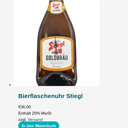
Bierflaschenuhr Stiegl
€
36,00
Enthält 20% MwSt.
zzgl.
Versand
In den Warenkorb