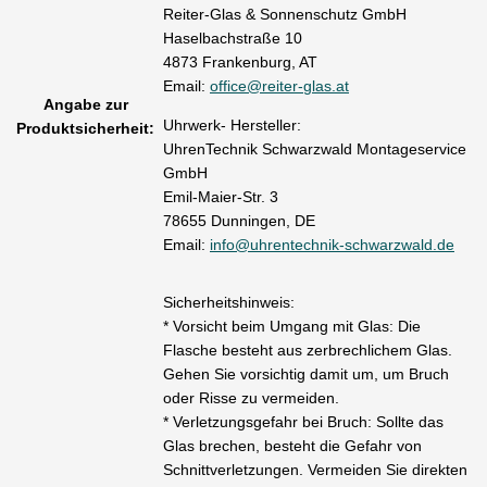
Reiter-Glas & Sonnenschutz GmbH
Haselbachstraße 10
4873 Frankenburg, AT
Email:
office@reiter-glas.at
Angabe zur
Uhrwerk- Hersteller:
Produktsicherheit:
UhrenTechnik Schwarzwald Montageservice
GmbH
Emil-Maier-Str. 3
78655 Dunningen, DE
Email:
info@uhrentechnik-schwarzwald.de
Sicherheitshinweis:
* Vorsicht beim Umgang mit Glas: Die
Flasche besteht aus zerbrechlichem Glas.
Gehen Sie vorsichtig damit um, um Bruch
oder Risse zu vermeiden.
* Verletzungsgefahr bei Bruch: Sollte das
Glas brechen, besteht die Gefahr von
Schnittverletzungen. Vermeiden Sie direkten