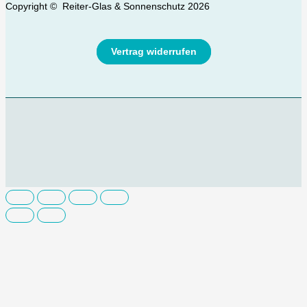
Copyright © Reiter-Glas & Sonnenschutz 2026
Vertrag widerrufen