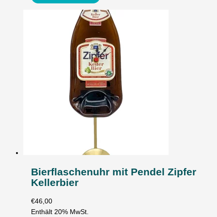
Bierflaschenuhr mit Pendel Zipfer
Kellerbier
€
46,00
Enthält 20% MwSt.