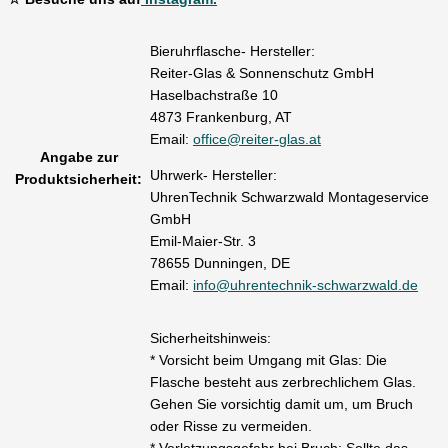
Bieruhrflasche- Hersteller:
Reiter-Glas & Sonnenschutz GmbH
Haselbachstraße 10
4873 Frankenburg, AT
Email:
office@reiter-glas.at
Angabe zur
Uhrwerk- Hersteller:
Produktsicherheit:
UhrenTechnik Schwarzwald Montageservice
GmbH
Emil-Maier-Str. 3
78655 Dunningen, DE
Email:
info@uhrentechnik-schwarzwald.de
Sicherheitshinweis:
* Vorsicht beim Umgang mit Glas: Die
Flasche besteht aus zerbrechlichem Glas.
Gehen Sie vorsichtig damit um, um Bruch
oder Risse zu vermeiden.