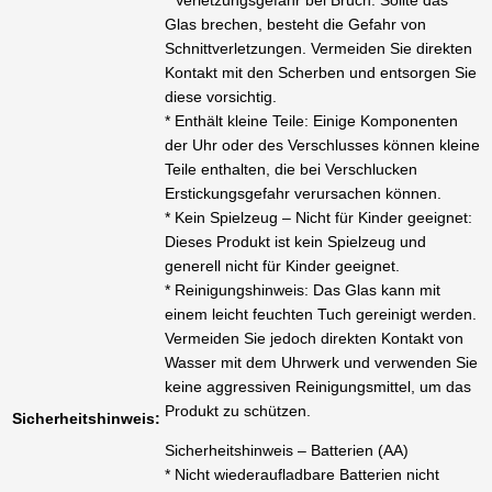
* Verletzungsgefahr bei Bruch: Sollte das
Glas brechen, besteht die Gefahr von
Schnittverletzungen. Vermeiden Sie direkten
Kontakt mit den Scherben und entsorgen Sie
diese vorsichtig.
* Enthält kleine Teile: Einige Komponenten
der Uhr oder des Verschlusses können kleine
Teile enthalten, die bei Verschlucken
Erstickungsgefahr verursachen können.
* Kein Spielzeug – Nicht für Kinder geeignet:
Dieses Produkt ist kein Spielzeug und
generell nicht für Kinder geeignet.
* Reinigungshinweis: Das Glas kann mit
einem leicht feuchten Tuch gereinigt werden.
Vermeiden Sie jedoch direkten Kontakt von
Wasser mit dem Uhrwerk und verwenden Sie
keine aggressiven Reinigungsmittel, um das
Produkt zu schützen.
Sicherheitshinweis:
Sicherheitshinweis – Batterien (AA)
* Nicht wiederaufladbare Batterien nicht