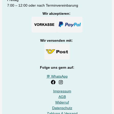
7:00 – 12:00 oder nach Terminvereinbarung
Wir akzeptieren:
Wir versenden mit:
Folge uns gern auf:
💬 WhatsApp
Impressum
AGB
Widerruf
Datenschutz
Zahlung & Versand