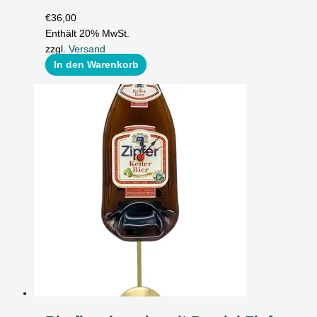
€
36,00
Enthält 20% MwSt.
zzgl.
Versand
In den Warenkorb