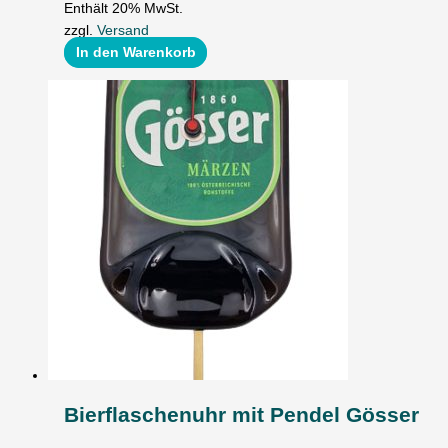
Enthält 20% MwSt.
zzgl.
Versand
In den Warenkorb
Bierflaschenuhr mit Pendel Gösser