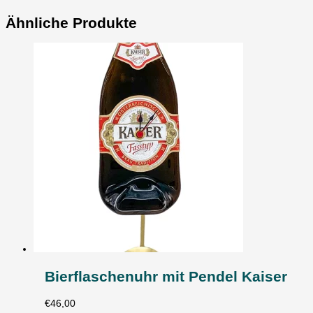
Ähnliche Produkte
Bierflaschenuhr mit Pendel Kaiser
€
46,00