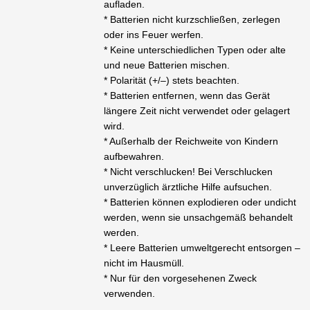
aufladen.
* Batterien nicht kurzschließen, zerlegen
oder ins Feuer werfen.
* Keine unterschiedlichen Typen oder alte
und neue Batterien mischen.
* Polarität (+/–) stets beachten.
* Batterien entfernen, wenn das Gerät
längere Zeit nicht verwendet oder gelagert
wird.
* Außerhalb der Reichweite von Kindern
aufbewahren.
* Nicht verschlucken! Bei Verschlucken
unverzüglich ärztliche Hilfe aufsuchen.
* Batterien können explodieren oder undicht
werden, wenn sie unsachgemäß behandelt
werden.
* Leere Batterien umweltgerecht entsorgen –
nicht im Hausmüll.
* Nur für den vorgesehenen Zweck
verwenden.