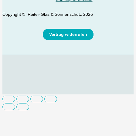
Copyright © Reiter-Glas & Sonnenschutz 2026
Vertrag widerrufen