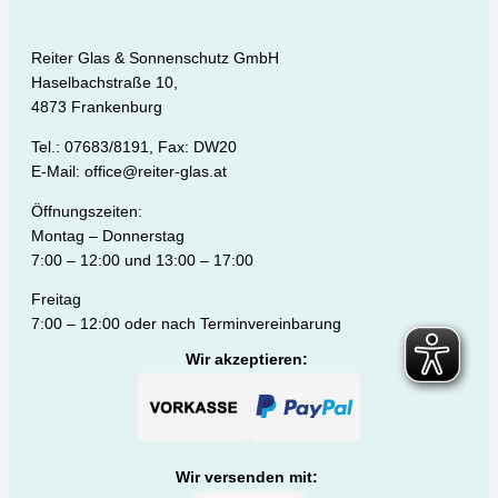
Reiter Glas & Sonnenschutz GmbH
Haselbachstraße 10,
4873 Frankenburg
Tel.: 07683/8191, Fax: DW20
E-Mail: office@reiter-glas.at
Öffnungszeiten:
Montag – Donnerstag
7:00 – 12:00 und 13:00 – 17:00
Freitag
7:00 – 12:00 oder nach Terminvereinbarung
Wir akzeptieren:
Wir versenden mit: