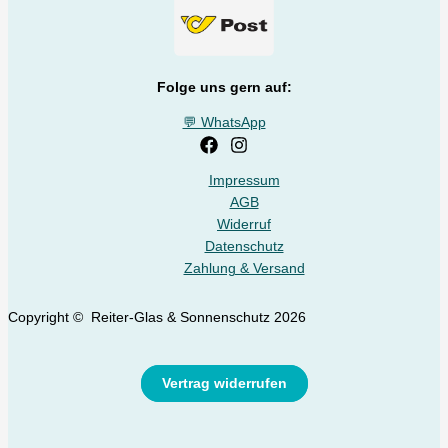
Folge uns gern auf:
💬 WhatsApp
Impressum
AGB
Widerruf
Datenschutz
Zahlung & Versand
Copyright © Reiter-Glas & Sonnenschutz 2026
Vertrag widerrufen