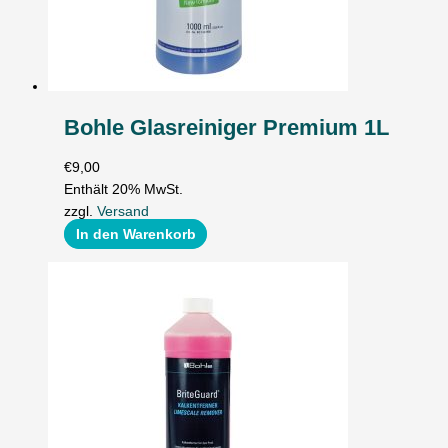
Bohle Glasreiniger Premium 1L
€
9,00
Enthält 20% MwSt.
zzgl.
Versand
In den Warenkorb