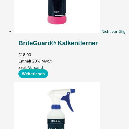
Nicht vorrätig
BriteGuard® Kalkentferner
€
18,00
Enthält 20% MwSt.
zzgl.
Versand
Weiterlesen