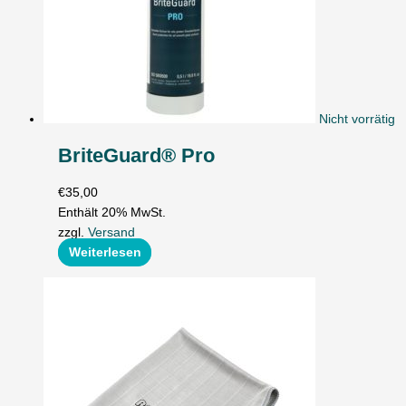
Nicht vorrätig
BriteGuard® Pro
€
35,00
Enthält 20% MwSt.
zzgl.
Versand
Weiterlesen