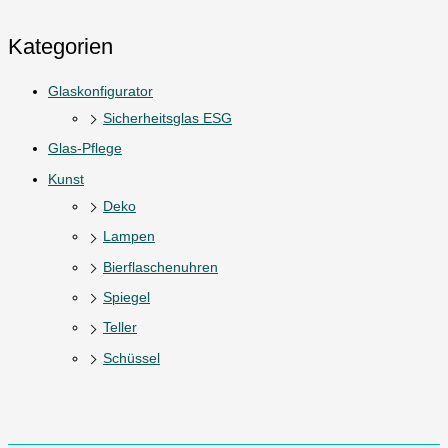
Kategorien
Glaskonfigurator
Sicherheitsglas ESG
Glas-Pflege
Kunst
Deko
Lampen
Bierflaschenuhren
Spiegel
Teller
Schüssel