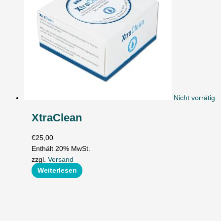
Nicht vorrätig
XtraClean
€
25,00
Enthält 20% MwSt.
zzgl.
Versand
Weiterlesen