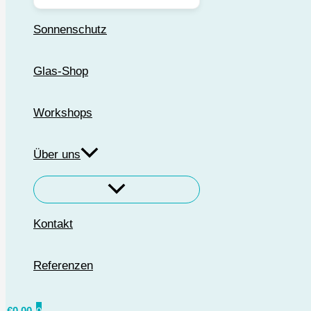
Sonnenschutz
Glas-Shop
Workshops
Über uns
Kontakt
Referenzen
€
0,00